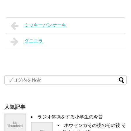
ミッキーパンケーキ
ダニエラ
人気記事
ラジオ体操をする小学生の今昔
ホウセンカその後のその後 そ