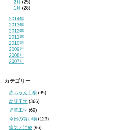
2月
(25)
1月
(28)
2014年
2013年
2012年
2011年
2010年
2009年
2008年
2007年
カテゴリー
赤ちゃん工学
(95)
幼児工学
(366)
児童工学
(69)
今日の買い物
(123)
病気と治療
(96)