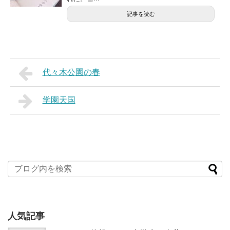
記事を読む
代々木公園の春
学園天国
人気記事