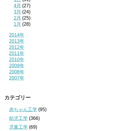
4月
(27)
3月
(24)
2月
(25)
1月
(28)
2014年
2013年
2012年
2011年
2010年
2009年
2008年
2007年
カテゴリー
赤ちゃん工学
(95)
幼児工学
(366)
児童工学
(69)