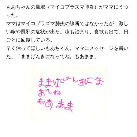
もあちゃんの風邪（マイコプラズマ肺炎）がママにうつ
った。
ママはマイコプラズマ肺炎の診断ではなかったが、激し
い咳や風邪の症状が出た。咳も治まり、食欲も出て、日
ごとに回復している。
早く治ってほしいもあちゃん。ママにメッセージを書い
た。「ままげんきになってね。もあまま」