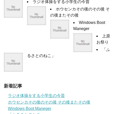
ラジオ体操をする小学生の今昔
ホウセンカその後のその後 そ
の後またその後
Windows Boot
Maneger
上原
お祭り
「ふ
るさとのねこ」
新着記事
ラジオ体操をする小学生の今昔
ホウセンカその後のその後 その後またその後
Windows Boot Maneger