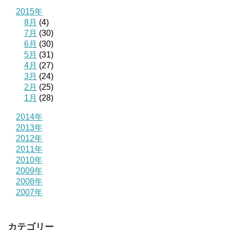
2015年
8月
(4)
7月
(30)
6月
(30)
5月
(31)
4月
(27)
3月
(24)
2月
(25)
1月
(28)
2014年
2013年
2012年
2011年
2010年
2009年
2008年
2007年
カテゴリー