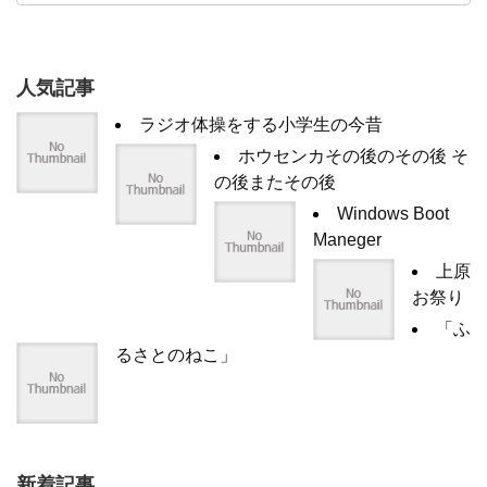
人気記事
ラジオ体操をする小学生の今昔
ホウセンカその後のその後 そ
の後またその後
Windows Boot
Maneger
上原
お祭り
「ふ
るさとのねこ」
新着記事