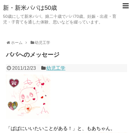
新・新米パパは50歳
50歳にして新米パパ。娘二十歳でパパ70歳。妊娠・出産・育
児・子育てを通した体験、思いなどを綴っています。
ホーム
幼児工学
パパへのメッセージ
2011/12/23
幼児工学
「ぱぱにいいたいことがある！」と、もあちゃん。