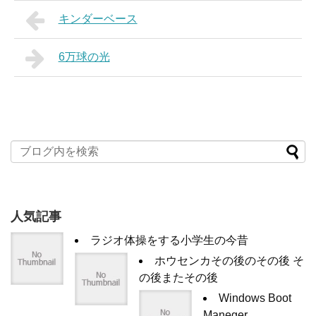
キンダーベース
6万球の光
人気記事
ラジオ体操をする小学生の今昔
ホウセンカその後のその後 そ
の後またその後
Windows Boot
Maneger