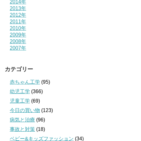
2014年
2013年
2012年
2011年
2010年
2009年
2008年
2007年
カテゴリー
赤ちゃん工学
(95)
幼児工学
(366)
児童工学
(69)
今日の買い物
(123)
病気と治療
(96)
事故と対策
(18)
ベビー&キッズファッション
(34)