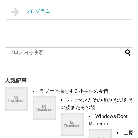
プログラム
人気記事
ラジオ体操をする小学生の今昔
ホウセンカその後のその後 そ
の後またその後
Windows Boot
Maneger
上原