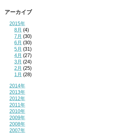
アーカイブ
2015年
8月
(4)
7月
(30)
6月
(30)
5月
(31)
4月
(27)
3月
(24)
2月
(25)
1月
(28)
2014年
2013年
2012年
2011年
2010年
2009年
2008年
2007年