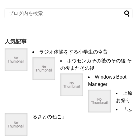
人気記事
ラジオ体操をする小学生の今昔
ホウセンカその後のその後 そ
の後またその後
Windows Boot
Maneger
上原
お祭り
「ふ
るさとのねこ」