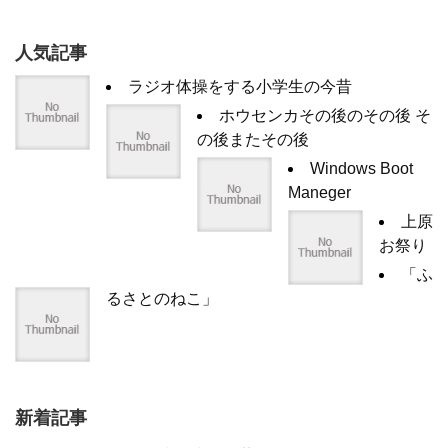
人気記事
ラジオ体操をする小学生の今昔
ホウセンカその後のその後 そ
の後またその後
Windows Boot
Maneger
上原
お祭り
「ふ
るさとのねこ」
新着記事