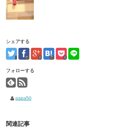
シェアする
0
0
フォローする
papa50
関連記事