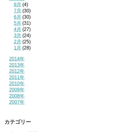
8月
(4)
7月
(30)
6月
(30)
5月
(31)
4月
(27)
3月
(24)
2月
(25)
1月
(28)
2014年
2013年
2012年
2011年
2010年
2009年
2008年
2007年
カテゴリー