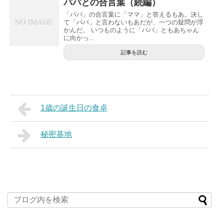
パパとの合言葉（続編）
「パパ」の合言葉に「ママ」と答えるもあ。決し
て「パパ」と言わないもあだが、一つの疑問が浮
かんだ。 いつものように「パパ」ともあちゃん
に向かっ...
記事を読む
1歳の誕生日の食卓
秘密基地