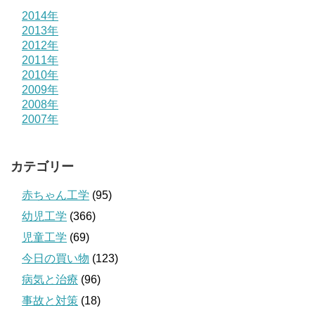
2014年
2013年
2012年
2011年
2010年
2009年
2008年
2007年
カテゴリー
赤ちゃん工学
(95)
幼児工学
(366)
児童工学
(69)
今日の買い物
(123)
病気と治療
(96)
事故と対策
(18)