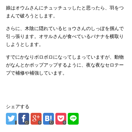
娘はオウムさんにチュッチュッしたと思ったら、羽をつ
まんで破ろうとします。
さらに、木陰に隠れているヒョウさんのしっぽを掴んで
引っ張ります。オサルさんが食べているバナナを横取り
しようとします。
すでにかなりボロボロになってしまっていますが、動物
がなんとかポップアップするように、夜な夜なセロテー
プで補修や補強しています。
シェアする
0
0