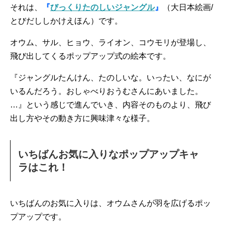
それは、
『
びっくりたのしいジャングル
』
（大日本絵画/
とびだししかけえほん）です。
オウム、サル、ヒョウ、ライオン、コウモリが登場し、
飛び出してくるポップアップ式の絵本です。
『ジャングルたんけん、たのしいな。いったい、なにが
いるんだろう。おしゃべりおうむさんにあいました。
…』という感じで進んでいき、内容そのものより、飛び
出し方やその動き方に興味津々な様子。
いちばんお気に入りなポップアップキャ
ラはこれ！
いちばんのお気に入りは、オウムさんが羽を広げるポッ
プアップです。