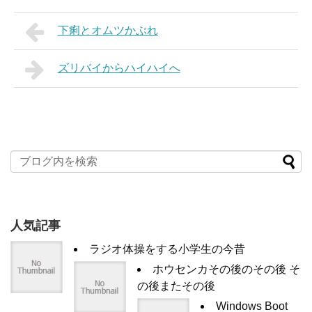
下痢とオムツかぶれ
ズリバイからハイハイへ
人気記事
ラジオ体操をする小学生の今昔
ホウセンカその後のその後 そ
の後またその後
Windows Boot