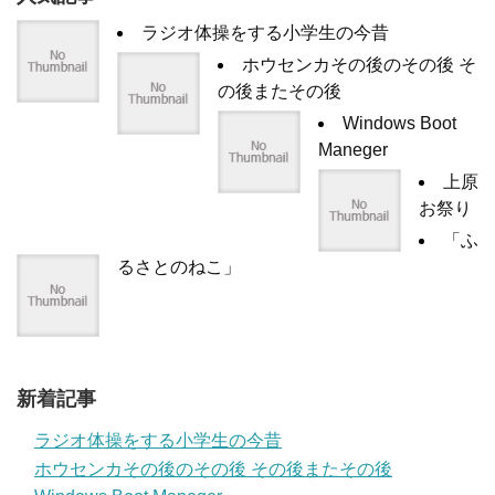
ラジオ体操をする小学生の今昔
ホウセンカその後のその後 そ
の後またその後
Windows Boot
Maneger
上原
お祭り
「ふ
るさとのねこ」
新着記事
ラジオ体操をする小学生の今昔
ホウセンカその後のその後 その後またその後