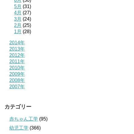
6月
(30)
5月
(31)
4月
(27)
3月
(24)
2月
(25)
1月
(28)
2014年
2013年
2012年
2011年
2010年
2009年
2008年
2007年
カテゴリー
赤ちゃん工学
(95)
幼児工学
(366)