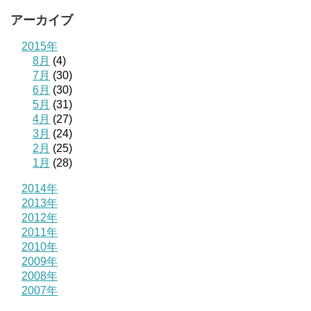
アーカイブ
2015年
8月
(4)
7月
(30)
6月
(30)
5月
(31)
4月
(27)
3月
(24)
2月
(25)
1月
(28)
2014年
2013年
2012年
2011年
2010年
2009年
2008年
2007年