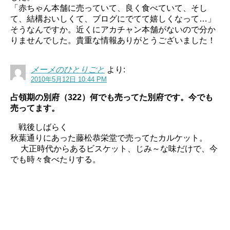
「赤ちゃん本舗に売っていて、良く食べていて、そし
て、結構おいしくて、ブログにでてて嬉しくなって…」
そうなんですか。近くにアカチャン本舗がないので分か
りませんでした。貴重な情報ありがとうございました！
メーメのひとりごと
より:
2010年5月12日 10:44 PM
占領期の別府（322）何でも売ってた別府です。今でも
売ってます。
戦後しばらく
秋葉通りにあった藤松恭栄堂で売ってたカルケット。
大正時代からあるビスケット、じみ～な味だけで、今
でも時々食べたりする。