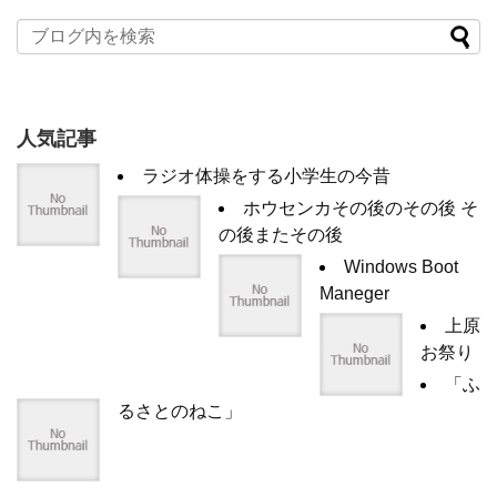
人気記事
ラジオ体操をする小学生の今昔
ホウセンカその後のその後 そ
の後またその後
Windows Boot
Maneger
上原
お祭り
「ふ
るさとのねこ」