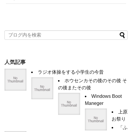
人気記事
ラジオ体操をする小学生の今昔
ホウセンカその後のその後 そ
の後またその後
Windows Boot
Maneger
上原
お祭り
「ふ