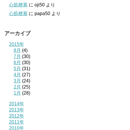
心筋梗塞
に
oji50
より
心筋梗塞
に
papa50
より
アーカイブ
2015年
8月
(4)
7月
(30)
6月
(30)
5月
(31)
4月
(27)
3月
(24)
2月
(25)
1月
(28)
2014年
2013年
2012年
2011年
2010年