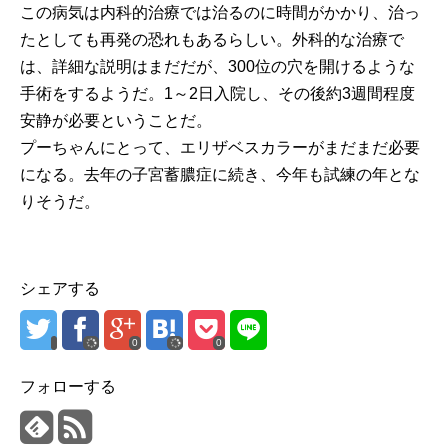
この病気は内科的治療では治るのに時間がかかり、治っ
たとしても再発の恐れもあるらしい。外科的な治療で
は、詳細な説明はまだだが、300位の穴を開けるような
手術をするようだ。1～2日入院し、その後約3週間程度
安静が必要ということだ。
プーちゃんにとって、エリザベスカラーがまだまだ必要
になる。去年の子宮蓄膿症に続き、今年も試練の年とな
りそうだ。
シェアする
0
0
フォローする