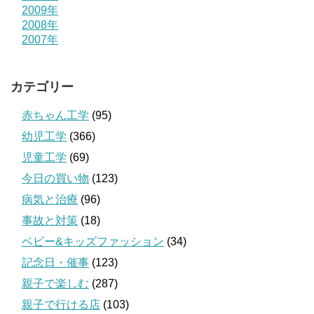
2009年
2008年
2007年
カテゴリー
赤ちゃん工学
(95)
幼児工学
(366)
児童工学
(69)
今日の買い物
(123)
病気と治療
(96)
事故と対策
(18)
ベビー&キッズファッション
(34)
記念日・催事
(123)
親子で楽しむ
(287)
親子で行ける店
(103)