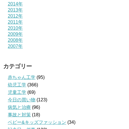
2014年
2013年
2012年
2011年
2010年
2009年
2008年
2007年
カテゴリー
赤ちゃん工学
(95)
幼児工学
(366)
児童工学
(69)
今日の買い物
(123)
病気と治療
(96)
事故と対策
(18)
ベビー&キッズファッション
(34)