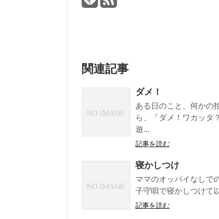
関連記事
ダメ！
ある日のこと、何かの
ら、「ダメ！ワカッタ？
遊...
記事を読む
寝かしつけ
ママのオッパイなしで
子守唄で寝かしつけて以来
記事を読む