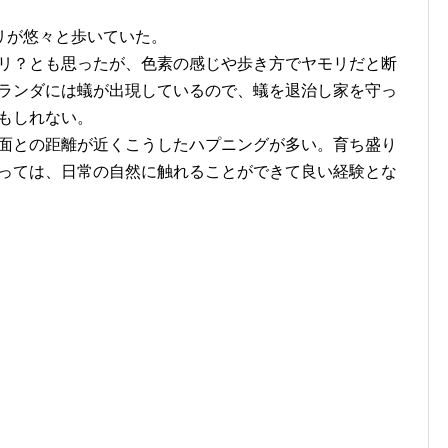
リが悠々と歩いていた。
リ？とも思ったが、色素の感じや歩き方でヤモリだと断
ランダには蟻が出現しているので、蟻を退治し家を守っ
もしれない。
面との距離が近くこうしたハプニングが多い。育ち盛り
っては、日常の自然に触れることができて良い経験とな