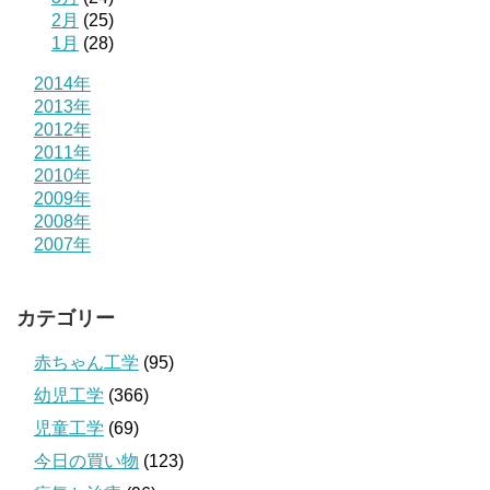
2月
(25)
1月
(28)
2014年
2013年
2012年
2011年
2010年
2009年
2008年
2007年
カテゴリー
赤ちゃん工学
(95)
幼児工学
(366)
児童工学
(69)
今日の買い物
(123)