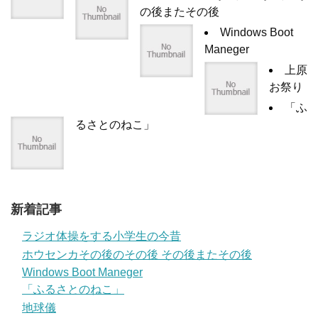
の後またその後
Windows Boot
Maneger
上原
お祭り
「ふ
るさとのねこ」
新着記事
ラジオ体操をする小学生の今昔
ホウセンカその後のその後 その後またその後
Windows Boot Maneger
「ふるさとのねこ」
地球儀