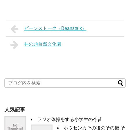
ビーンストーク（Beanstalk）
井の頭自然文化園
人気記事
ラジオ体操をする小学生の今昔
ホウセンカその後のその後 そ