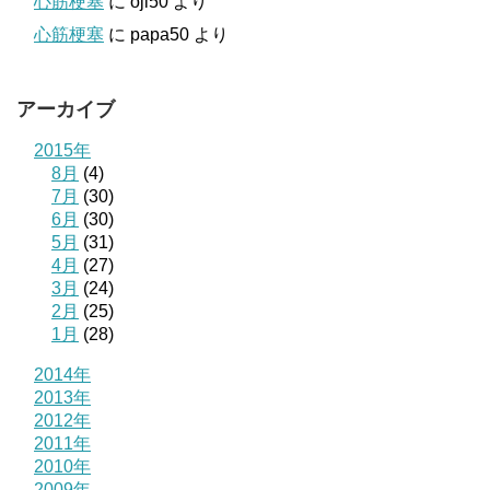
心筋梗塞
に
oji50
より
心筋梗塞
に
papa50
より
アーカイブ
2015年
8月
(4)
7月
(30)
6月
(30)
5月
(31)
4月
(27)
3月
(24)
2月
(25)
1月
(28)
2014年
2013年
2012年
2011年
2010年
2009年