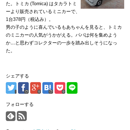
た。トミカ (Tomica) はタカラトミ
ーより販売されているミニカーで、
1台378円（税込み）。
男の子のように喜んでいるもあちゃんを見ると、トミカ
のミニカーの人気がうかがえる。パパは何を集めよう
か…と思わずコレクターの一歩を踏み出しそうになっ
た。
シェアする
0
0
フォローする