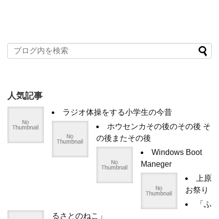
人気記事
ラジオ体操をする小学生の今昔
ホウセンカその後のその後 そ
の後またその後
Windows Boot
Maneger
上原
お祭り
「ふ
るさとのねこ」