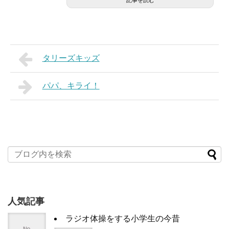
タリーズキッズ
パパ、キライ！
人気記事
ラジオ体操をする小学生の今昔