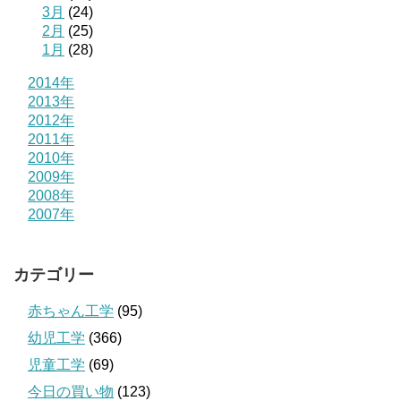
3月
(24)
2月
(25)
1月
(28)
2014年
2013年
2012年
2011年
2010年
2009年
2008年
2007年
カテゴリー
赤ちゃん工学
(95)
幼児工学
(366)
児童工学
(69)
今日の買い物
(123)