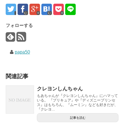
0
0
フォローする
papa50
関連記事
クレヨンしんちゃん
もあちゃんが『クレヨンしんちゃん』にハマって
いる。 『プリキュア』や『ディズニープリンセ
ス』はもちろん、『ムーミン』なども好きだが、
『クレヨ...
記事を読む