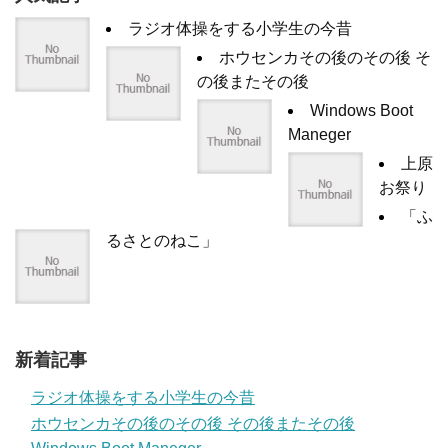
ラジオ体操をする小学生の今昔
ホウセンカその後のその後 そ
の後またその後
Windows Boot
Maneger
上原
お祭り
「ふ
るさとのねこ」
新着記事
ラジオ体操をする小学生の今昔
ホウセンカその後のその後 その後またその後