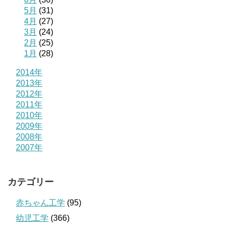
5月
(31)
4月
(27)
3月
(24)
2月
(25)
1月
(28)
2014年
2013年
2012年
2011年
2010年
2009年
2008年
2007年
カテゴリー
赤ちゃん工学
(95)
幼児工学
(366)