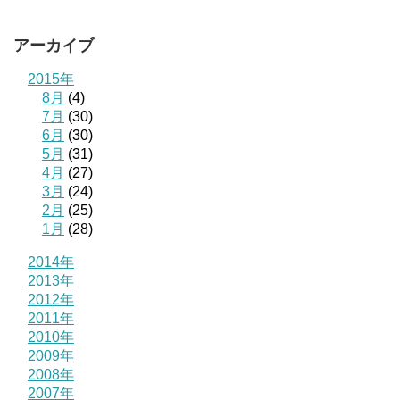
アーカイブ
2015年
8月
(4)
7月
(30)
6月
(30)
5月
(31)
4月
(27)
3月
(24)
2月
(25)
1月
(28)
2014年
2013年
2012年
2011年
2010年
2009年
2008年
2007年