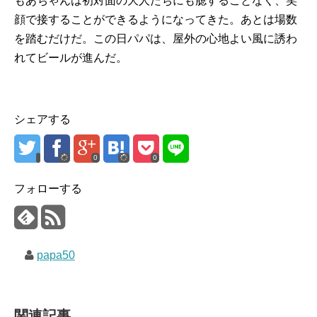
もあちゃんは初対面の大人たちにも臆することなく、笑
顔で接することができるようになってきた。あとは場数
を踏むだけだ。この日パパは、屋外の心地よい風に誘わ
れてビールが進んだ。
シェアする
0
0
フォローする
papa50
関連記事