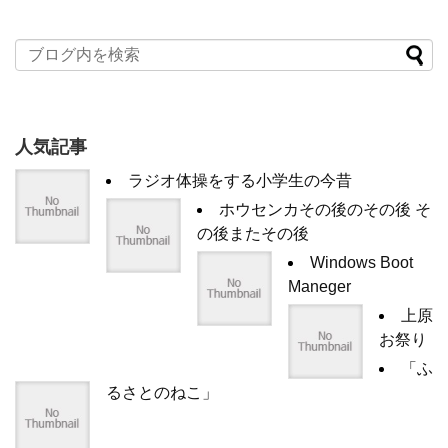
人気記事
ラジオ体操をする小学生の今昔
ホウセンカその後のその後 そ
の後またその後
Windows Boot
Maneger
上原
お祭り
「ふ
るさとのねこ」