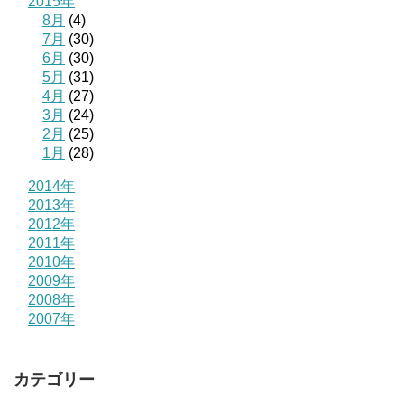
2015年
8月
(4)
7月
(30)
6月
(30)
5月
(31)
4月
(27)
3月
(24)
2月
(25)
1月
(28)
2014年
2013年
2012年
2011年
2010年
2009年
2008年
2007年
カテゴリー