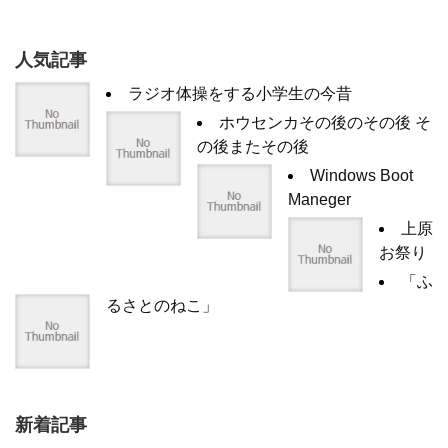
人気記事
ラジオ体操をする小学生の今昔
ホウセンカその後のその後 そ
の後またその後
Windows Boot
Maneger
上原
お祭り
「ふ
るさとのねこ」
新着記事