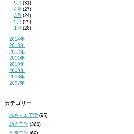
5月
(31)
4月
(27)
3月
(24)
2月
(25)
1月
(28)
2014年
2013年
2012年
2011年
2010年
2009年
2008年
2007年
カテゴリー
赤ちゃん工学
(95)
幼児工学
(366)
児童工学
(69)