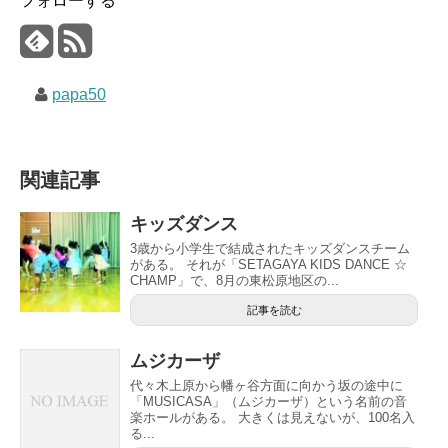
フォローする
papa50
関連記事
キッズダンス
3歳から小学生で結成されたキッズダンスチーム
がある。 それが「SETAGAYA KIDS DANCE ☆
CHAMP」で、8月の東松原地区の...
記事を読む
ムジカーザ
代々木上原から幡ヶ谷方面に向かう坂の途中に
「MUSICASA」（ムジカーザ）という名前の音
楽ホールがある。 大きくは見えないが、100名入
る...