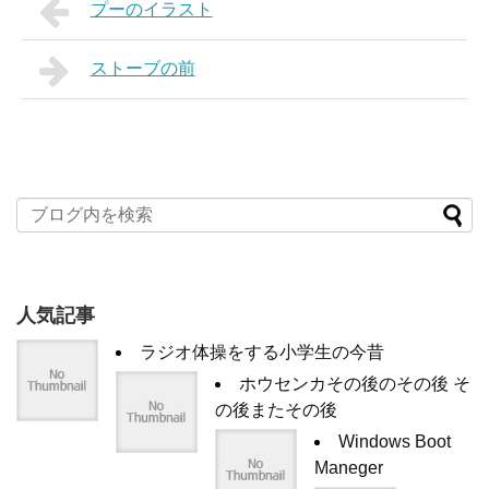
プーのイラスト
ストーブの前
人気記事
ラジオ体操をする小学生の今昔
ホウセンカその後のその後 そ
の後またその後
Windows Boot
Maneger