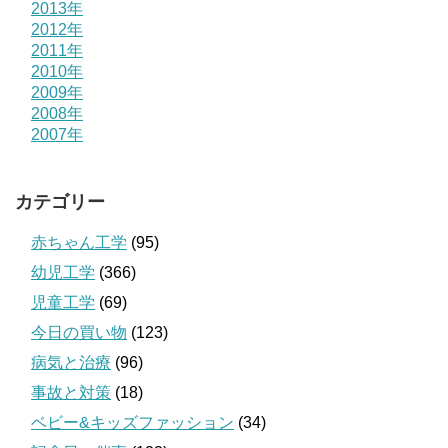
2013年
2012年
2011年
2010年
2009年
2008年
2007年
カテゴリー
赤ちゃん工学
(95)
幼児工学
(366)
児童工学
(69)
今日の買い物
(123)
病気と治療
(96)
事故と対策
(18)
ベビー&キッズファッション
(34)