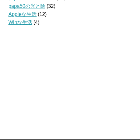
papa50の光と陰
(32)
Appleな生活
(12)
Winな生活
(4)