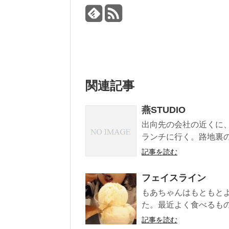
関連記事
燕STUDIO
出向先の会社の近くに、
ランチに行く。路地裏の
記事を読む
フェイスライン
もあちゃんはもともと
た。最近よく食べるもの
記事を読む