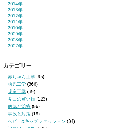
2014年
2013年
2012年
2011年
2010年
2009年
2008年
2007年
カテゴリー
赤ちゃん工学
(95)
幼児工学
(366)
児童工学
(69)
今日の買い物
(123)
病気と治療
(96)
事故と対策
(18)
ベビー&キッズファッション
(34)