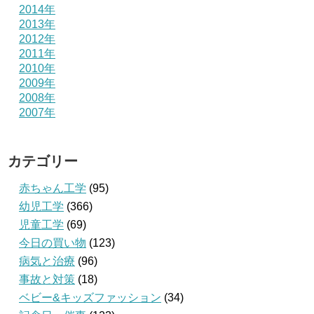
2014年
2013年
2012年
2011年
2010年
2009年
2008年
2007年
カテゴリー
赤ちゃん工学
(95)
幼児工学
(366)
児童工学
(69)
今日の買い物
(123)
病気と治療
(96)
事故と対策
(18)
ベビー&キッズファッション
(34)