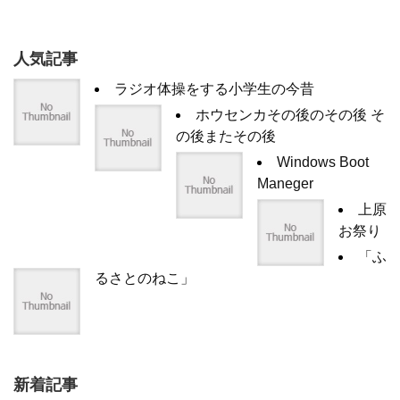
人気記事
ラジオ体操をする小学生の今昔
ホウセンカその後のその後 そ
の後またその後
Windows Boot
Maneger
上原
お祭り
「ふ
るさとのねこ」
新着記事