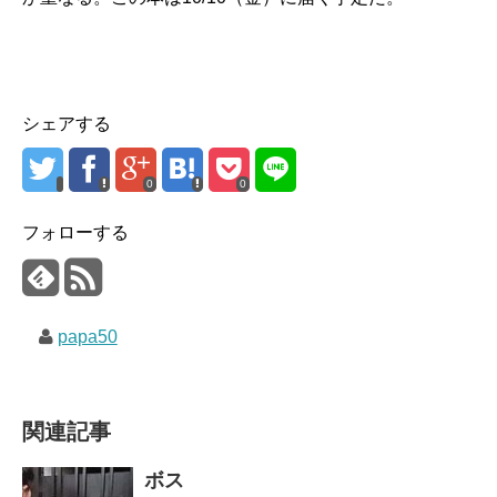
シェアする
0
0
フォローする
papa50
関連記事
ボス