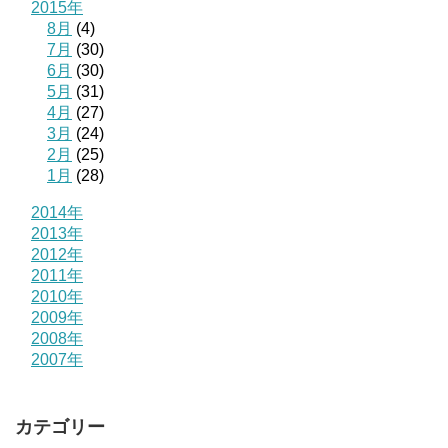
2015年
8月
(4)
7月
(30)
6月
(30)
5月
(31)
4月
(27)
3月
(24)
2月
(25)
1月
(28)
2014年
2013年
2012年
2011年
2010年
2009年
2008年
2007年
カテゴリー