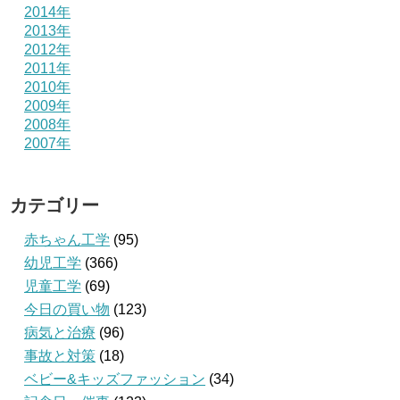
2014年
2013年
2012年
2011年
2010年
2009年
2008年
2007年
カテゴリー
赤ちゃん工学
(95)
幼児工学
(366)
児童工学
(69)
今日の買い物
(123)
病気と治療
(96)
事故と対策
(18)
ベビー&キッズファッション
(34)