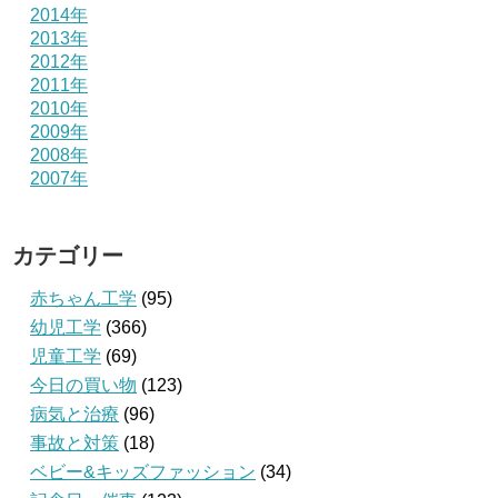
2014年
2013年
2012年
2011年
2010年
2009年
2008年
2007年
カテゴリー
赤ちゃん工学
(95)
幼児工学
(366)
児童工学
(69)
今日の買い物
(123)
病気と治療
(96)
事故と対策
(18)
ベビー&キッズファッション
(34)