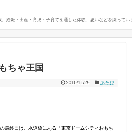
0歳。妊娠・出産・育児・子育てを通した体験、思いなどを綴ってい
もちゃ王国
2010/11/29
あそび
目の最終日は、水道橋にある「東京ドームシティおもち