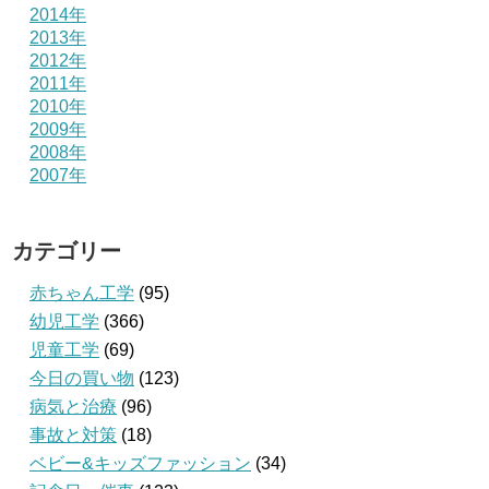
2014年
2013年
2012年
2011年
2010年
2009年
2008年
2007年
カテゴリー
赤ちゃん工学
(95)
幼児工学
(366)
児童工学
(69)
今日の買い物
(123)
病気と治療
(96)
事故と対策
(18)
ベビー&キッズファッション
(34)