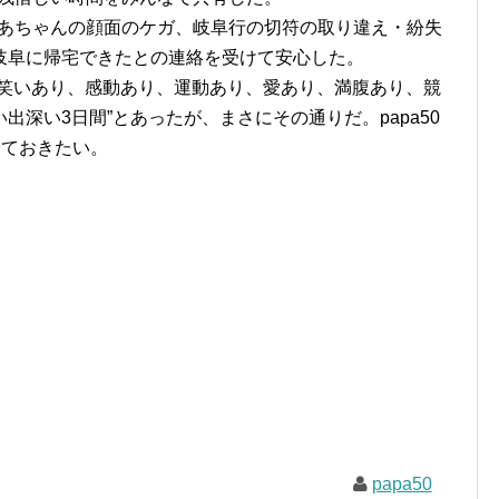
あちゃんの顔面のケガ、岐阜行の切符の取り違え・紛失
岐阜に帰宅できたとの連絡を受けて安心した。
“笑いあり、感動あり、運動あり、愛あり、満腹あり、競
深い3日間”とあったが、まさにその通りだ。papa50
えておきたい。
papa50