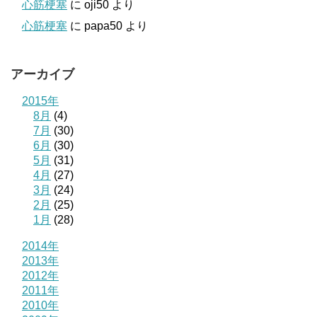
心筋梗塞
に
oji50
より
心筋梗塞
に
papa50
より
アーカイブ
2015年
8月
(4)
7月
(30)
6月
(30)
5月
(31)
4月
(27)
3月
(24)
2月
(25)
1月
(28)
2014年
2013年
2012年
2011年
2010年