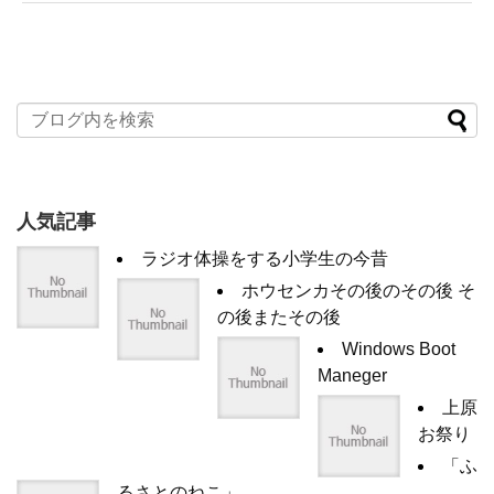
人気記事
ラジオ体操をする小学生の今昔
ホウセンカその後のその後 そ
の後またその後
Windows Boot
Maneger
上原
お祭り
「ふ
るさとのねこ」