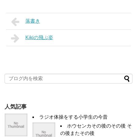
落書き
Kikiの飛ぶ姿
人気記事
ラジオ体操をする小学生の今昔
ホウセンカその後のその後 そ
の後またその後