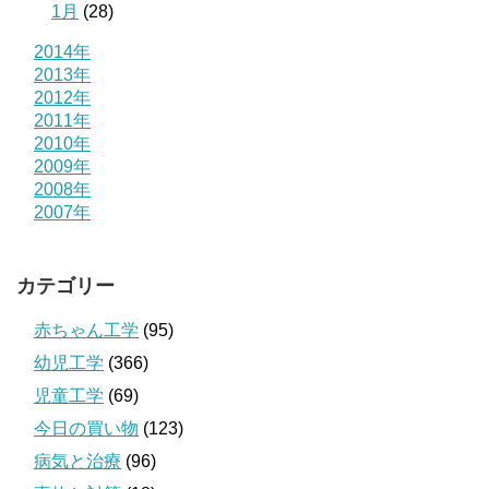
1月
(28)
2014年
2013年
2012年
2011年
2010年
2009年
2008年
2007年
カテゴリー
赤ちゃん工学
(95)
幼児工学
(366)
児童工学
(69)
今日の買い物
(123)
病気と治療
(96)