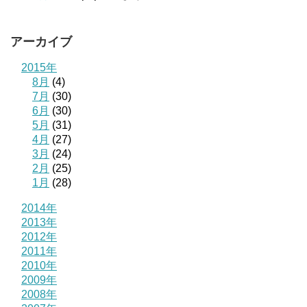
アーカイブ
2015年
8月
(4)
7月
(30)
6月
(30)
5月
(31)
4月
(27)
3月
(24)
2月
(25)
1月
(28)
2014年
2013年
2012年
2011年
2010年
2009年
2008年