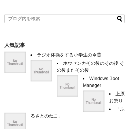
人気記事
ラジオ体操をする小学生の今昔
ホウセンカその後のその後 そ
の後またその後
Windows Boot
Maneger
上原
お祭り
「ふ
るさとのねこ」