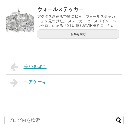
ウォールステッカー
アクタス新宿店で壁に貼る「ウォールステッカ
ー」を見つけた。 ステッカーは、スペイン・バ
ルセロナにある「STUDIO JAVIRROYO」とい...
記事を読む
笹かまぼこ
ベアケーキ