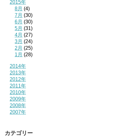
2015年
8月
(4)
7月
(30)
6月
(30)
5月
(31)
4月
(27)
3月
(24)
2月
(25)
1月
(28)
2014年
2013年
2012年
2011年
2010年
2009年
2008年
2007年
カテゴリー