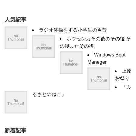
人気記事
ラジオ体操をする小学生の今昔
ホウセンカその後のその後 そ
の後またその後
Windows Boot
Maneger
上原
お祭り
「ふ
るさとのねこ」
新着記事