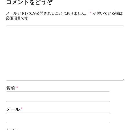
コメントをどうぞ
メールアドレスが公開されることはありません。
*
が付いている欄は
必須項目です
名前
*
メール
*