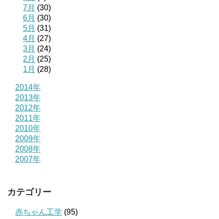
7月
(30)
6月
(30)
5月
(31)
4月
(27)
3月
(24)
2月
(25)
1月
(28)
2014年
2013年
2012年
2011年
2010年
2009年
2008年
2007年
カテゴリー
赤ちゃん工学
(95)