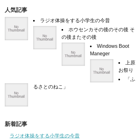
人気記事
ラジオ体操をする小学生の今昔
ホウセンカその後のその後 そ
の後またその後
Windows Boot
Maneger
上原
お祭り
「ふ
るさとのねこ」
新着記事
ラジオ体操をする小学生の今昔