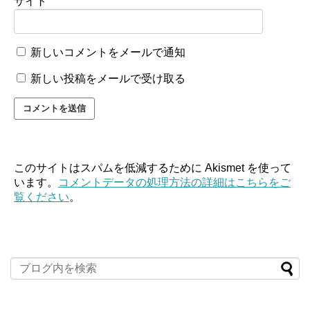
サイト
新しいコメントをメールで通知
新しい投稿をメールで受け取る
このサイトはスパムを低減するために Akismet を使って
います。
コメントデータの処理方法の詳細はこちらをご
覧ください
。