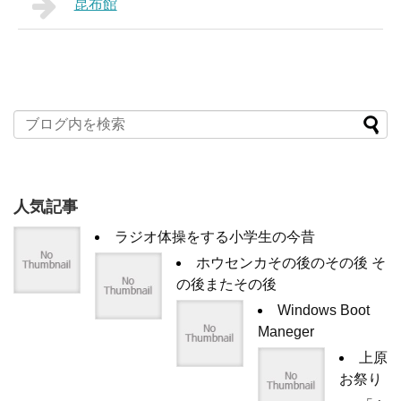
昆布館
人気記事
ラジオ体操をする小学生の今昔
ホウセンカその後のその後 そ
の後またその後
Windows Boot
Maneger
上原
お祭り