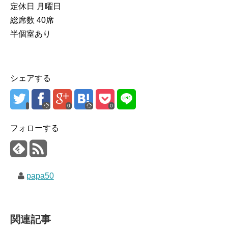
定休日 月曜日
総席数 40席
半個室あり
シェアする
0
0
フォローする
papa50
関連記事