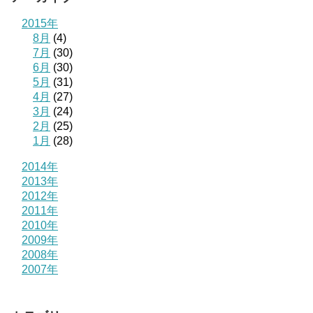
2015年
8月
(4)
7月
(30)
6月
(30)
5月
(31)
4月
(27)
3月
(24)
2月
(25)
1月
(28)
2014年
2013年
2012年
2011年
2010年
2009年
2008年
2007年