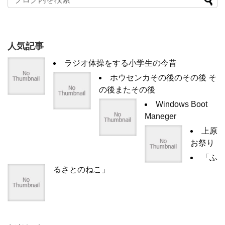
人気記事
ラジオ体操をする小学生の今昔
ホウセンカその後のその後 そ
の後またその後
Windows Boot
Maneger
上原
お祭り
「ふ
るさとのねこ」