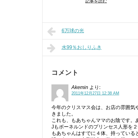
記事を読む
6万球の光
水99％おしりふき
コメント
Akemin
より:
2011年12月27日 12:38 AM
今年のクリスマス会は、お店の雰囲気
きました。
これも、もあちゃんママのお陰です。
Jもボーネルンドのプリンセス人形を
もあちゃんはすでに４体、持っている