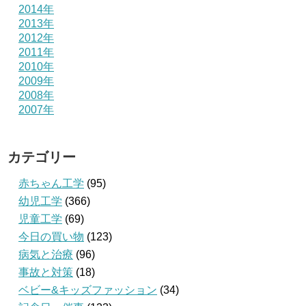
2014年
2013年
2012年
2011年
2010年
2009年
2008年
2007年
カテゴリー
赤ちゃん工学
(95)
幼児工学
(366)
児童工学
(69)
今日の買い物
(123)
病気と治療
(96)
事故と対策
(18)
ベビー&キッズファッション
(34)