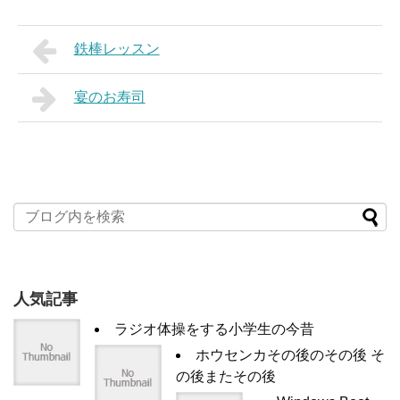
鉄棒レッスン
宴のお寿司
人気記事
ラジオ体操をする小学生の今昔
ホウセンカその後のその後 そ
の後またその後