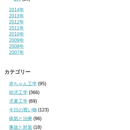
2014年
2013年
2012年
2011年
2010年
2009年
2008年
2007年
カテゴリー
赤ちゃん工学
(95)
幼児工学
(366)
児童工学
(69)
今日の買い物
(123)
病気と治療
(96)
事故と対策
(18)