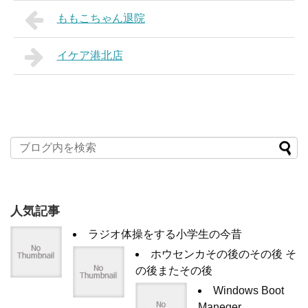
ももこちゃん退院
イケア港北店
人気記事
ラジオ体操をする小学生の今昔
ホウセンカその後のその後 そ
の後またその後
Windows Boot
Maneger