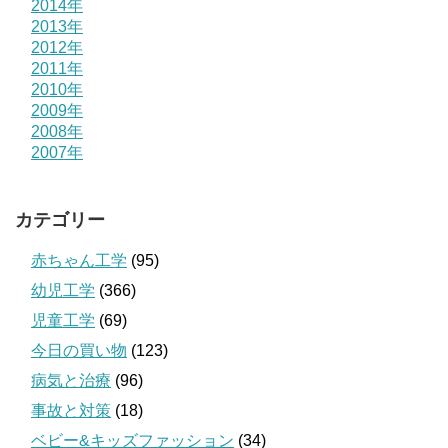
2014年
2013年
2012年
2011年
2010年
2009年
2008年
2007年
カテゴリー
赤ちゃん工学
(95)
幼児工学
(366)
児童工学
(69)
今日の買い物
(123)
病気と治療
(96)
事故と対策
(18)
ベビー&キッズファッション
(34)