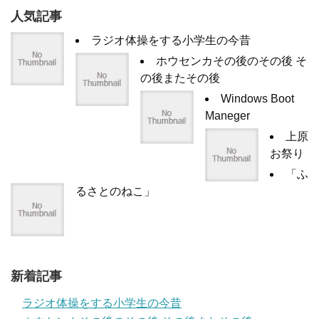
人気記事
ラジオ体操をする小学生の今昔
ホウセンカその後のその後 そ
の後またその後
Windows Boot
Maneger
上原
お祭り
「ふ
るさとのねこ」
新着記事
ラジオ体操をする小学生の今昔