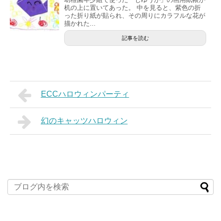
机の上に置いてあった。 中を見ると、紫色の折
った折り紙が貼られ、その周りにカラフルな花が
描かれた...
記事を読む
ECCハロウィンパーティ
幻のキャッツハロウィン