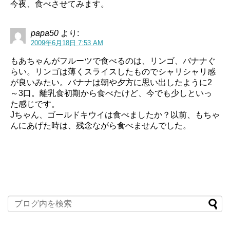
今夜、食べさせてみます。
papa50
より:
2009年6月18日 7:53 AM
もあちゃんがフルーツで食べるのは、リンゴ、バナナぐ
らい。リンゴは薄くスライスしたものでシャリシャリ感
が良いみたい。バナナは朝や夕方に思い出したように2
～3口。離乳食初期から食べたけど、今でも少しといっ
た感じです。
Jちゃん、ゴールドキウイは食べましたか？以前、もちゃ
んにあげた時は、残念ながら食べませんでした。