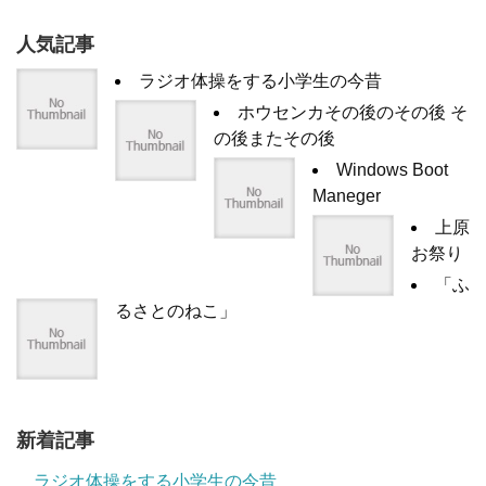
人気記事
ラジオ体操をする小学生の今昔
ホウセンカその後のその後 そ
の後またその後
Windows Boot
Maneger
上原
お祭り
「ふ
るさとのねこ」
新着記事
ラジオ体操をする小学生の今昔