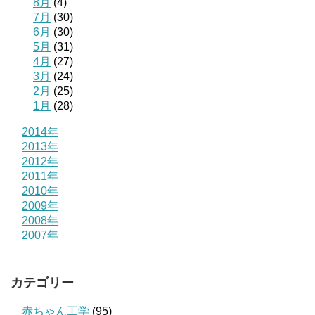
8月
(4)
7月
(30)
6月
(30)
5月
(31)
4月
(27)
3月
(24)
2月
(25)
1月
(28)
2014年
2013年
2012年
2011年
2010年
2009年
2008年
2007年
カテゴリー
赤ちゃん工学
(95)