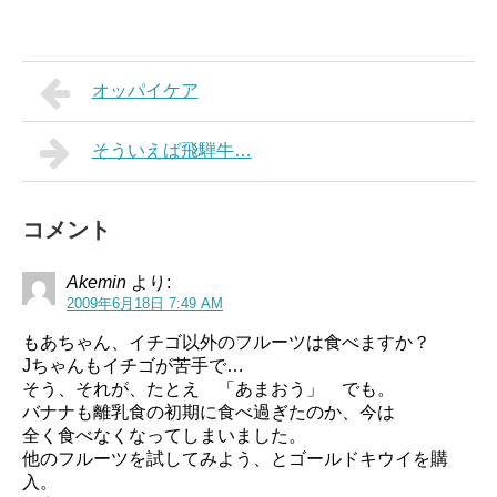
オッパイケア
そういえば飛騨牛…
コメント
Akemin
より:
2009年6月18日 7:49 AM
もあちゃん、イチゴ以外のフルーツは食べますか？
Jちゃんもイチゴが苦手で…
そう、それが、たとえ 「あまおう」 でも。
バナナも離乳食の初期に食べ過ぎたのか、今は
全く食べなくなってしまいました。
他のフルーツを試してみよう、とゴールドキウイを購
入。