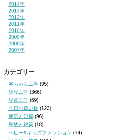
2014年
2013年
2012年
2011年
2010年
2009年
2008年
2007年
カテゴリー
赤ちゃん工学
(95)
幼児工学
(366)
児童工学
(69)
今日の買い物
(123)
病気と治療
(96)
事故と対策
(18)
ベビー&キッズファッション
(34)