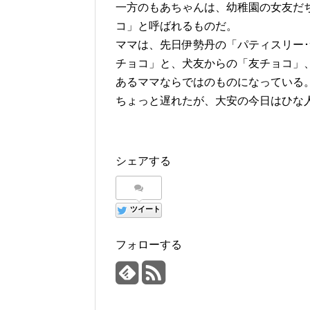
一方のもあちゃんは、幼稚園の女友だ
コ」と呼ばれるものだ。
ママは、先日伊勢丹の「パティスリー
チョコ」と、犬友からの「友チョコ」
あるママならではのものになっている
ちょっと遅れたが、大安の今日はひな
シェアする
ツイート
フォローする