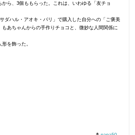
ちから、3個ももらった。これは、いわゆる「友チョ
･サダハル・アオキ・パリ」で購入した自分への「ご褒美
、もあちゃんからの手作りチョコと、微妙な人間関係に
。
人形を飾った。
papa50