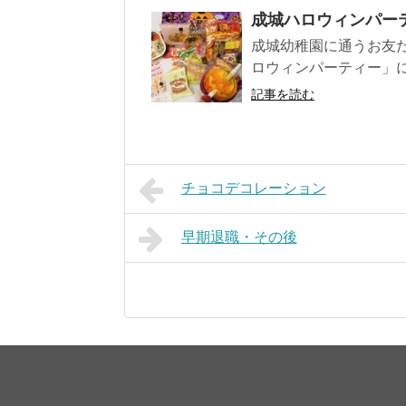
成城ハロウィンパー
成城幼稚園に通うお友
ロウィンパーティー」に
記事を読む
チョコデコレーション
早期退職・その後