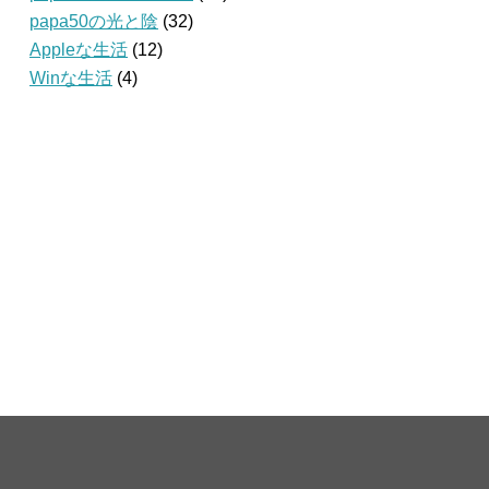
papa50の光と陰
(32)
Appleな生活
(12)
Winな生活
(4)