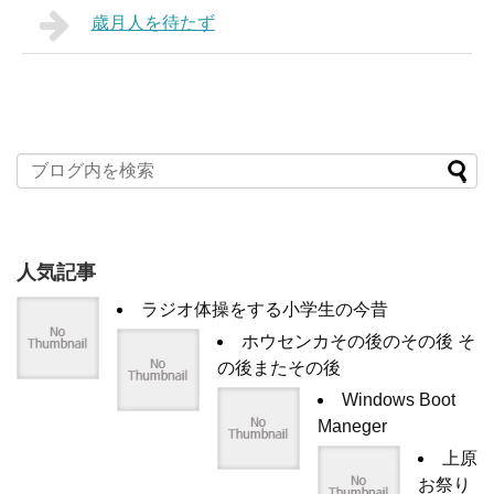
歳月人を待たず
人気記事
ラジオ体操をする小学生の今昔
ホウセンカその後のその後 そ
の後またその後
Windows Boot
Maneger
上原
お祭り