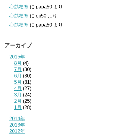
心筋梗塞
に
papa50
より
心筋梗塞
に
oji50
より
心筋梗塞
に
papa50
より
アーカイブ
2015年
8月
(4)
7月
(30)
6月
(30)
5月
(31)
4月
(27)
3月
(24)
2月
(25)
1月
(28)
2014年
2013年
2012年