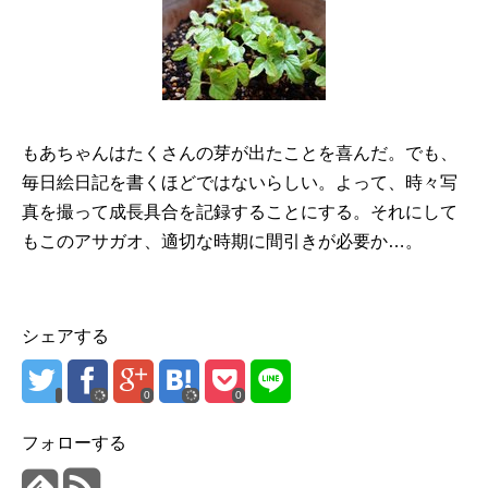
もあちゃんはたくさんの芽が出たことを喜んだ。でも、
毎日絵日記を書くほどではないらしい。よって、時々写
真を撮って成長具合を記録することにする。それにして
もこのアサガオ、適切な時期に間引きが必要か…。
シェアする
0
0
フォローする