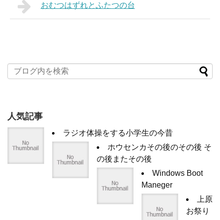
おむつはずれとふたつの台
人気記事
ラジオ体操をする小学生の今昔
ホウセンカその後のその後 そ
の後またその後
Windows Boot
Maneger
上原
お祭り