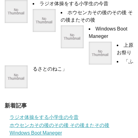
ラジオ体操をする小学生の今昔
ホウセンカその後のその後 そ
の後またその後
Windows Boot
Maneger
上原
お祭り
「ふ
るさとのねこ」
新着記事
ラジオ体操をする小学生の今昔
ホウセンカその後のその後 その後またその後
Windows Boot Maneger