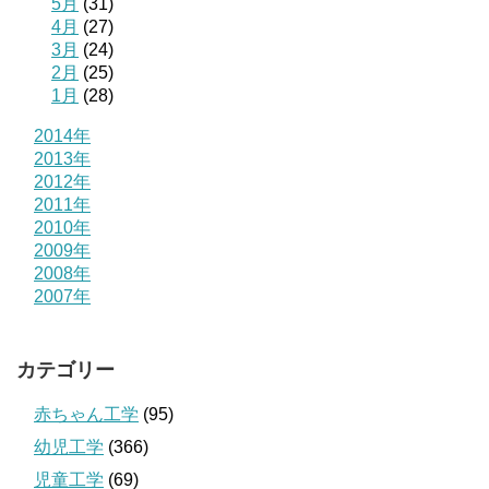
5月
(31)
4月
(27)
3月
(24)
2月
(25)
1月
(28)
2014年
2013年
2012年
2011年
2010年
2009年
2008年
2007年
カテゴリー
赤ちゃん工学
(95)
幼児工学
(366)
児童工学
(69)