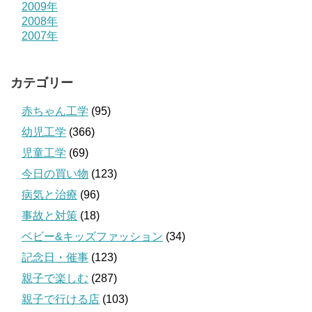
2009年
2008年
2007年
カテゴリー
赤ちゃん工学
(95)
幼児工学
(366)
児童工学
(69)
今日の買い物
(123)
病気と治療
(96)
事故と対策
(18)
ベビー&キッズファッション
(34)
記念日・催事
(123)
親子で楽しむ
(287)
親子で行ける店
(103)