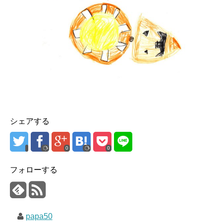
シェアする
0
0
フォローする
papa50