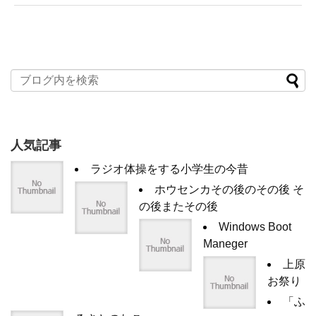
人気記事
ラジオ体操をする小学生の今昔
ホウセンカその後のその後 そ
の後またその後
Windows Boot
Maneger
上原
お祭り
「ふ