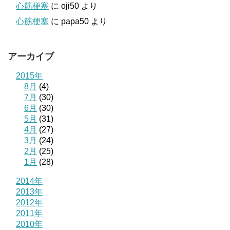
心筋梗塞
に
oji50
より
心筋梗塞
に
papa50
より
アーカイブ
2015年
8月
(4)
7月
(30)
6月
(30)
5月
(31)
4月
(27)
3月
(24)
2月
(25)
1月
(28)
2014年
2013年
2012年
2011年
2010年