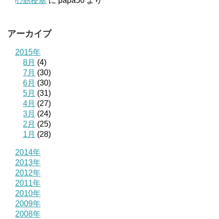
心筋梗塞
に
papa50
より
アーカイブ
2015年
8月
(4)
7月
(30)
6月
(30)
5月
(31)
4月
(27)
3月
(24)
2月
(25)
1月
(28)
2014年
2013年
2012年
2011年
2010年
2009年
2008年