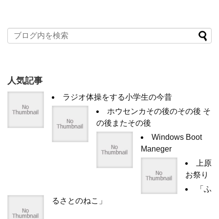
人気記事
ラジオ体操をする小学生の今昔
ホウセンカその後のその後 そ
の後またその後
Windows Boot
Maneger
上原
お祭り
「ふ
るさとのねこ」