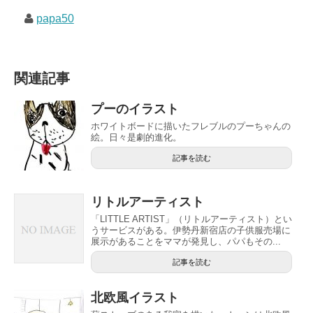
papa50
関連記事
プーのイラスト
ホワイトボードに描いたフレブルのプーちゃんの
絵。日々是劇的進化。
記事を読む
リトルアーティスト
「LITTLE ARTIST」（リトルアーティスト）とい
うサービスがある。伊勢丹新宿店の子供服売場に
展示があることをママが発見し、パパもその...
記事を読む
北欧風イラスト