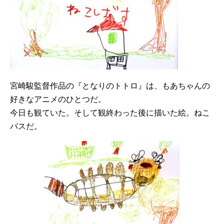
宮崎駿監督作品の『となりのトトロ』は、もあちゃんの
好きなアニメのひとつだ。
今日も観ていた。そして観終わった後に描いた絵。ねこ
バスだ。