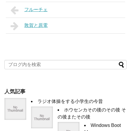
フルーチェ
敦賀と原電
人気記事
ラジオ体操をする小学生の今昔
ホウセンカその後のその後 そ
の後またその後
Windows Boot