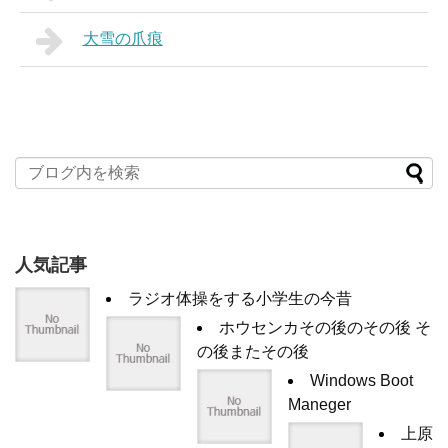
大雪の爪痕
人気記事
ラジオ体操をする小学生の今昔
ホウセンカその後のその後 そ
の後またその後
Windows Boot
Maneger
上原