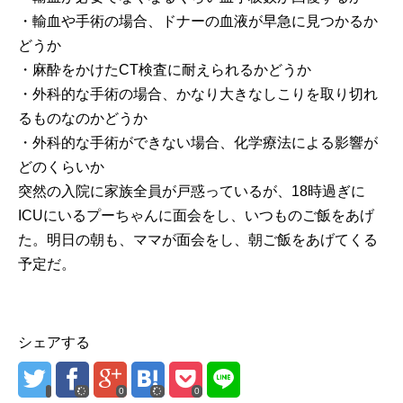
・輸血や手術の場合、ドナーの血液が早急に見つかるか
どうか
・麻酔をかけたCT検査に耐えられるかどうか
・外科的な手術の場合、かなり大きなしこりを取り切れ
るものなのかどうか
・外科的な手術ができない場合、化学療法による影響が
どのくらいか
突然の入院に家族全員が戸惑っているが、18時過ぎに
ICUにいるプーちゃんに面会をし、いつものご飯をあげ
た。明日の朝も、ママが面会をし、朝ご飯をあげてくる
予定だ。
シェアする
0
0