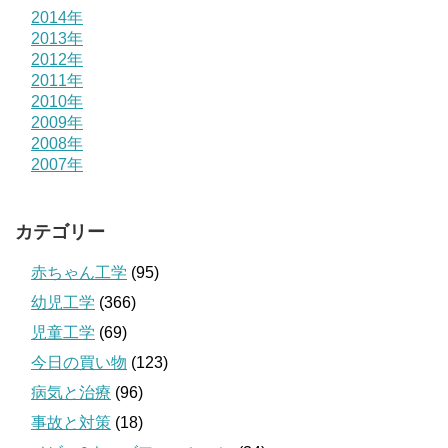
2014年
2013年
2012年
2011年
2010年
2009年
2008年
2007年
カテゴリー
赤ちゃん工学
(95)
幼児工学
(366)
児童工学
(69)
今日の買い物
(123)
病気と治療
(96)
事故と対策
(18)