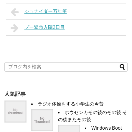
シュナイダー万年筆
プー緊急入院2日目
人気記事
ラジオ体操をする小学生の今昔
ホウセンカその後のその後 そ
の後またその後
Windows Boot