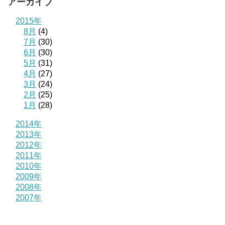
アーカイブ
2015年
8月
(4)
7月
(30)
6月
(30)
5月
(31)
4月
(27)
3月
(24)
2月
(25)
1月
(28)
2014年
2013年
2012年
2011年
2010年
2009年
2008年
2007年