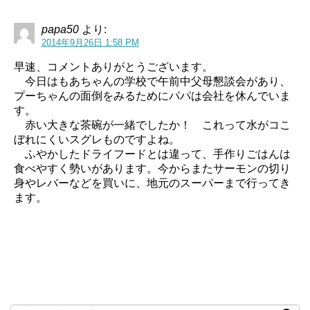
papa50
より:
2014年9月26日 1:58 PM
早速、コメントありがとうございます。
今日はもあちゃんの学校で午前中父母懇談会があり、
プーちゃんの面倒をみるためにパパは会社を休んでいま
す。
赤い大きな茶碗が一緒でしたか！ これって水がコこ
ぼれにくいスグレものですよね。
ふやかしたドライフードとは違って、手作りごはんは
食べやすく勢いがあります。今からまたサーモンの切り
身やレバーなどを買いに、地元のスーパーまで行ってき
ます。