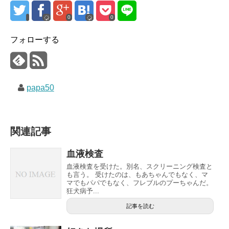
0
0
フォローする
papa50
関連記事
血液検査
血液検査を受けた。別名、スクリーニング検査と
も言う。 受けたのは、もあちゃんでもなく、マ
マでもパパでもなく、フレブルのプーちゃんだ。
狂犬病予...
記事を読む