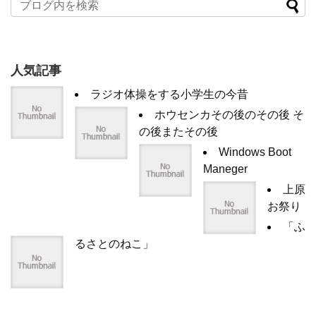
人気記事
ラジオ体操をする小学生の今昔
ホウセンカその後のその後 そ
の後またその後
Windows Boot
Maneger
上原
お祭り
「ふ
るさとのねこ」