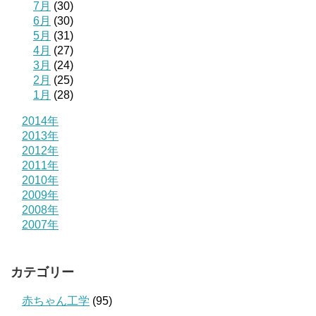
7月
(30)
6月
(30)
5月
(31)
4月
(27)
3月
(24)
2月
(25)
1月
(28)
2014年
2013年
2012年
2011年
2010年
2009年
2008年
2007年
カテゴリー
赤ちゃん工学
(95)