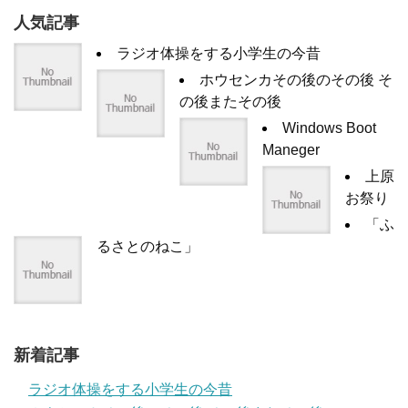
人気記事
ラジオ体操をする小学生の今昔
ホウセンカその後のその後 そ
の後またその後
Windows Boot
Maneger
上原
お祭り
「ふ
るさとのねこ」
新着記事
ラジオ体操をする小学生の今昔