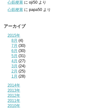
心筋梗塞
に
oji50
より
心筋梗塞
に
papa50
より
アーカイブ
2015年
8月
(4)
7月
(30)
6月
(30)
5月
(31)
4月
(27)
3月
(24)
2月
(25)
1月
(28)
2014年
2013年
2012年
2011年
2010年