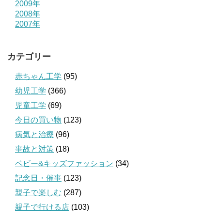
2009年
2008年
2007年
カテゴリー
赤ちゃん工学
(95)
幼児工学
(366)
児童工学
(69)
今日の買い物
(123)
病気と治療
(96)
事故と対策
(18)
ベビー&キッズファッション
(34)
記念日・催事
(123)
親子で楽しむ
(287)
親子で行ける店
(103)