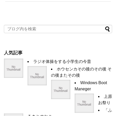
人気記事
ラジオ体操をする小学生の今昔
ホウセンカその後のその後 そ
の後またその後
Windows Boot
Maneger
上原
お祭り
「ふ