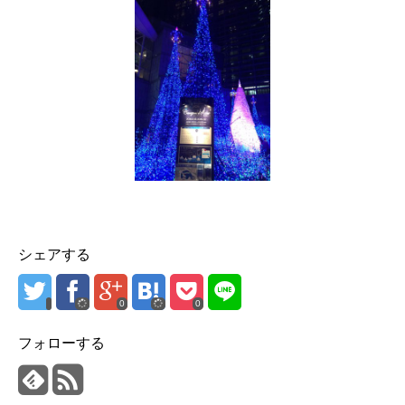
シェアする
0
0
フォローする